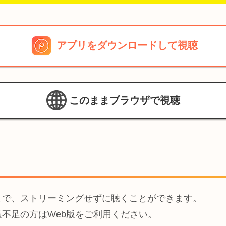
アプリをダウンロードして視聴
このままブラウザで視聴
とで、ストリーミングせずに聴くことができます。
不足の方はWeb版をご利用ください。