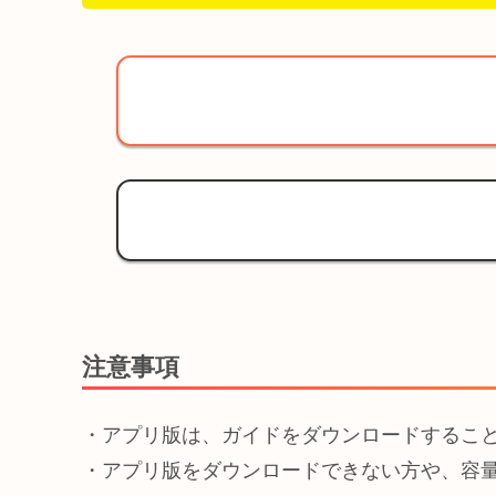
注意事項
・アプリ版は、ガイドをダウンロードするこ
・アプリ版をダウンロードできない方や、容量