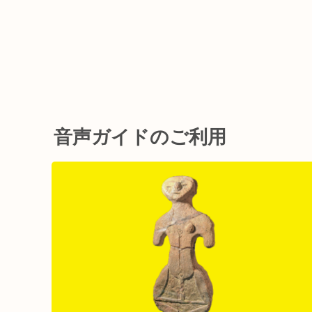
音声ガイドのご利用